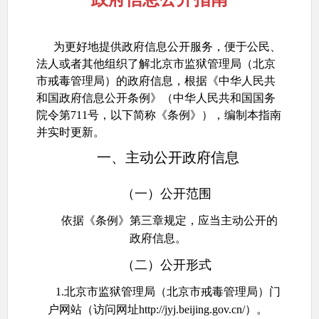
为更好地提供政府信息公开服务，便于公民、
法人或者其他组织了解北京市监狱管理局（北京
市戒毒管理局）的政府信息，根据《中华人民共
和国政府信息公开条例》（中华人民共和国国务
院令第711号，以下简称《条例》），编制本指南
并实时更新。
一、主动公开政府信息
（一）公开范围
依据《条例》第三章规定，应当主动公开的
政府信息。
（二）公开形式
1.北京市监狱管理局（北京市戒毒管理局）门
户网站（访问网址http://jyj.beijing.gov.cn/）。