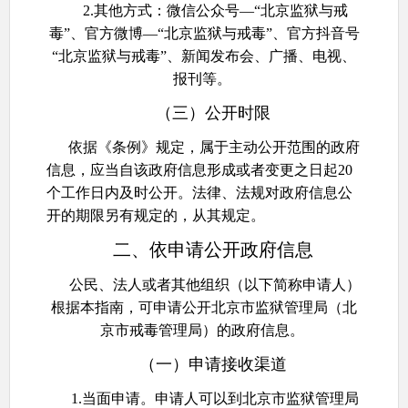
2.其他方式：微信公众号—“北京监狱与戒
毒”、官方微博—“北京监狱与戒毒”、官方抖音号
“北京监狱与戒毒”、新闻发布会、广播、电视、
报刊等。
（三）公开时限
依据《条例》规定，属于主动公开范围的政府
信息，应当自该政府信息形成或者变更之日起20
个工作日内及时公开。法律、法规对政府信息公
开的期限另有规定的，从其规定。
二、依申请公开政府信息
公民、法人或者其他组织（以下简称申请人）
根据本指南，可申请公开北京市监狱管理局（北
京市戒毒管理局）的政府信息。
（一）申请接收渠道
1.当面申请。申请人可以到北京市监狱管理局