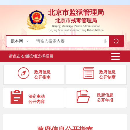
北京市监狱管理局
北京市戒毒管理局
Beijing Municipal Prison Administration
Beijing Administration for Drug Rehabilitation
搜本网
请点击右侧按钮选择栏目
政府信息
政府信息
公开指南
公开制度
政府信息
法定主动
公开年报
公开内容
政府信息公开指南