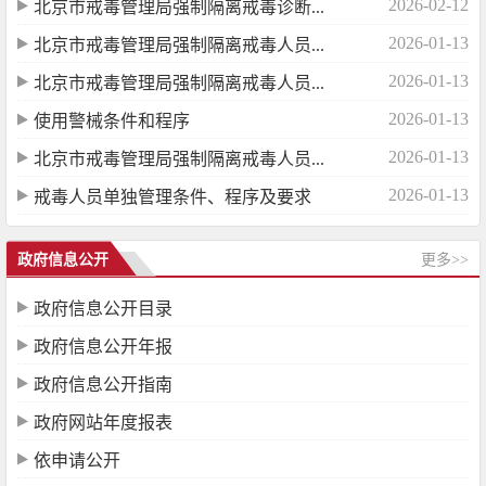
2026-02-12
北京市戒毒管理局强制隔离戒毒诊断...
2026-01-13
北京市戒毒管理局强制隔离戒毒人员...
2026-01-13
北京市戒毒管理局强制隔离戒毒人员...
2026-01-13
使用警械条件和程序
2026-01-13
北京市戒毒管理局强制隔离戒毒人员...
2026-01-13
戒毒人员单独管理条件、程序及要求
政府信息公开
更多>>
政府信息公开目录
政府信息公开年报
政府信息公开指南
政府网站年度报表
依申请公开