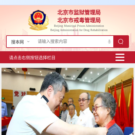
北京市监狱管理局
北京市戒毒管理局
Beijing Municipal Prison Administration
Beijing Administration for Drug Rehabilitation
搜本网
请点击右侧按钮选择栏目