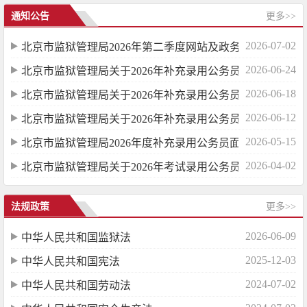
通知公告
更多>>
2026-07-02
北京市监狱管理局2026年第二季度网站及政务...
2026-06-24
北京市监狱管理局关于2026年补充录用公务员...
2026-06-18
北京市监狱管理局关于2026年补充录用公务员...
2026-06-12
北京市监狱管理局关于2026年补充录用公务员...
2026-05-15
北京市监狱管理局2026年度补充录用公务员面...
2026-04-02
北京市监狱管理局关于2026年考试录用公务员...
法规政策
更多>>
2026-06-09
中华人民共和国监狱法
2025-12-03
中华人民共和国宪法
2024-07-02
中华人民共和国劳动法