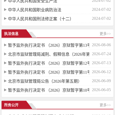
2024-07-02
中华人民共和国安全生产法
2024-07-02
中华人民共和国职业病防治法
2024-07-02
中华人民共和国刑法修正案（十二）
执法信息
更多>>
2026-08-06
暂予监外执行决定书 （2026）京狱暂字第13号
2026-07-24
北京市监狱管理局减刑、假释信息（2026年第...
2026-07-13
暂予监外执行决定书 （2026）京狱暂字第12号
2026-06-12
暂予监外执行决定书 （2026）京狱暂字第11号
2026-06-09
北京市监狱管理局公告（2026年第五期）
2026-06-05
暂予监外执行决定书 （2026）京狱暂字第10号
所务公开
更多>>