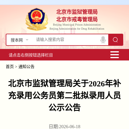
北京市监狱管理局
北京市戒毒管理局
Beijing Municipal Prison Administration
Beijing Administration for Drug Rehabilitation
搜本网
请点击右侧按钮选择栏目
首页
>
通知公告
北京市监狱管理局关于2026年补
充录用公务员第二批拟录用人员
公示公告
日期:2026-06-18