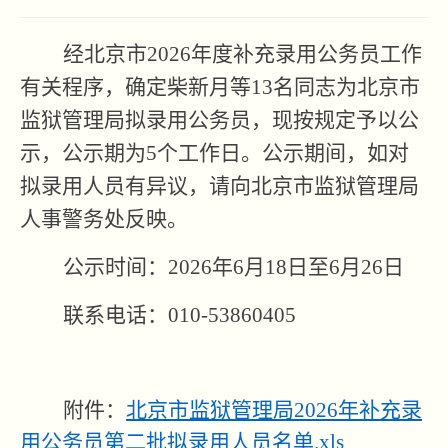
经北京市2026年度补充录用公务员工作
有关程序，确定柴新月等13名同志为北京市
监狱管理局拟录用公务员，现按规定予以公
示，公示期为5个工作日。公示期间，如对
拟录用人员有异议，请向北京市监狱管理局
人事警务处反映。
公示时间：2026年6月18日至6月26日
联系电话：010-53860405
附件：
北京市监狱管理局2026年补充录
用公务员第二批拟录用人员名单.xls