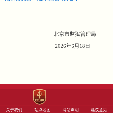
北京市监狱管理局
2026
年6月18日
关于我们
站点地图
网站声明
建议意见