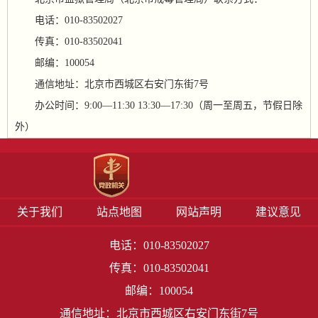
电话：010-83502027
传真：010-83502041
邮编：100054
通信地址：北京市西城区右安门东街7号
办公时间：9:00—11:30 13:30—17:30（周一至周五，节假日除
外）
关于我们
站点地图
网站声明
建议意见
电话：010-83502027
传真：010-83502041
邮编：100054
通信地址：北京市西城区右安门东街7号