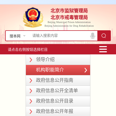
北京市监狱管理局
北京市戒毒管理局
Beijing Municipal Prison Administration
Beijing Administration for Drug Rehabilitation
搜本网
请点击右侧按钮选择栏目
领导介绍
机构职能简介
政府信息公开指南
政府信息公开全清单
政府信息公开目录
政府信息公开年报