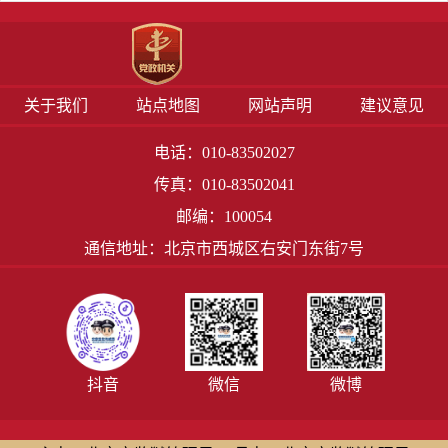
关于我们
站点地图
网站声明
建议意见
电话：010-83502027
传真：010-83502041
邮编：100054
通信地址：北京市西城区右安门东街7号
抖音
微信
微博