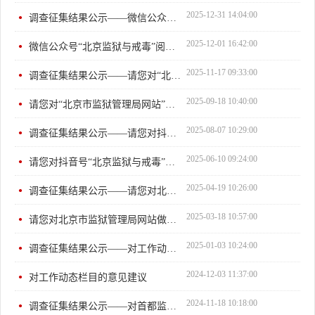
2025-12-31 14:04:00
调查征集结果公示——微信公众号“北京监狱与戒毒”阅读使用...
2025-12-01 16:42:00
微信公众号“北京监狱与戒毒”阅读使用情况调查
2025-11-17 09:33:00
调查征集结果公示——请您对“北京市监狱管理局网站”做出评价
2025-09-18 10:40:00
请您对“北京市监狱管理局网站”做出评价
2025-08-07 10:29:00
调查征集结果公示——请您对抖音号“北京监狱与戒毒”做出评价
2025-06-10 09:24:00
请您对抖音号“北京监狱与戒毒”做出评价
2025-04-19 10:26:00
调查征集结果公示——请您对北京市监狱管理局网站做出评价（...
2025-03-18 10:57:00
请您对北京市监狱管理局网站做出评价
2025-01-03 10:24:00
调查征集结果公示——对工作动态栏目的意见建议
2024-12-03 11:37:00
对工作动态栏目的意见建议
2024-11-18 10:18:00
调查征集结果公示——对首都监狱戒毒工作了解情况