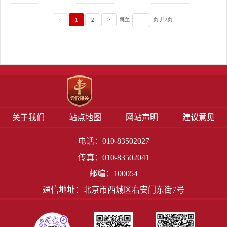
1
2
<
>
跳至
页 共2页
关于我们
站点地图
网站声明
建议意见
电话：010-83502027
传真：010-83502041
邮编：100054
通信地址：北京市西城区右安门东街7号