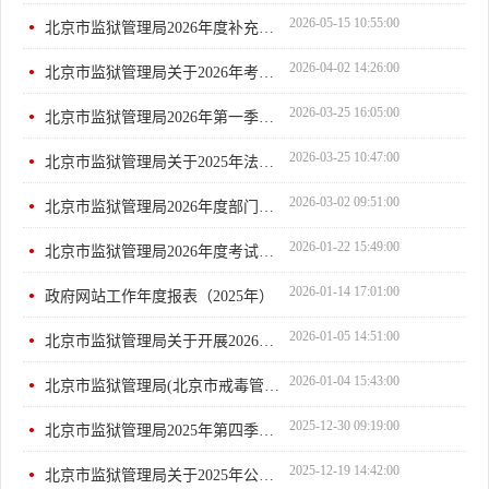
2026-05-15 10:55:00
北京市监狱管理局2026年度补充录用公务员面试及各项测试公告
2026-04-02 14:26:00
北京市监狱管理局关于2026年考试录用公务员拟录用人员公示公告
2026-03-25 16:05:00
北京市监狱管理局2026年第一季度网站及政务新媒体自查报告
2026-03-25 10:47:00
北京市监狱管理局关于2025年法治政府建设年度情况的报告
2026-03-02 09:51:00
北京市监狱管理局2026年度部门预算信息公开
2026-01-22 15:49:00
北京市监狱管理局2026年度考试录用公务员面试及各项测试公告
2026-01-14 17:01:00
政府网站工作年度报表（2025年）
2026-01-05 14:51:00
北京市监狱管理局关于开展2026年度考试录用公务员资格复审的公告
2026-01-04 15:43:00
北京市监狱管理局(北京市戒毒管理局）关于对外公开电话号码变...
2025-12-30 09:19:00
北京市监狱管理局2025年第四季度网站及政务新媒体自查报告
2025-12-19 14:42:00
北京市监狱管理局关于2025年公开遴选公务员拟遴选人员公示公告