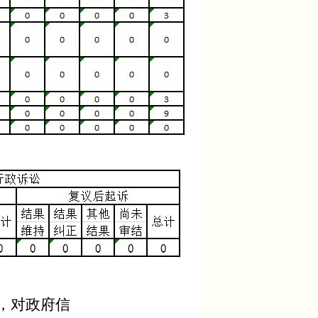
，对政府信