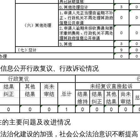
府信息公开行政复议、行政诉讼情况
在的主要问题及改进情况
国法治化建设的加强，社会公众法治意识不断提高