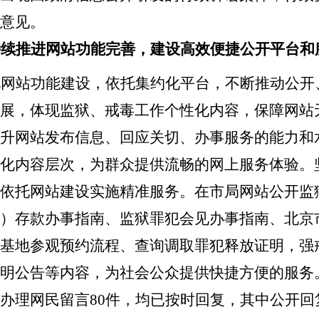
意见。
持续推进网站功能完善，建设高效便捷公开平台和
化网站功能建设，依托集约化平台，不断推动公开
展，体现监狱、戒毒工作个性化内容，保障网站
升网站发布信息、回应关切、办事服务的能力和
化内容层次，为群众提供流畅的网上服务体验。
依托网站建设实施精准服务。在市局网站公开监
）存款办事指南、监狱罪犯会见办事指南、北京
基地参观预约流程、查询调取罪犯释放证明，强
明公告等内容，为社会公众提供快捷方便的服务
办理网民留言
80
件，均已按时回复，其中公开回复