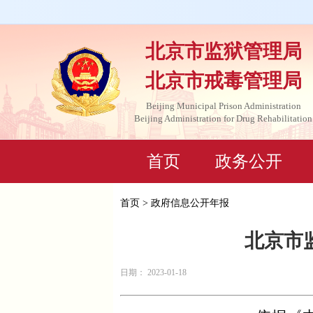
北京市监狱管理局
北京市戒毒管理局
Beijing Municipal Prison Administration
Beijing Administration for Drug Rehabilitation
首页
政务公开
首页
>
政府信息公开年报
北京市
日期： 2023-01-18