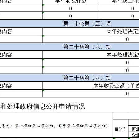
到和处理政府信息公开申请情况