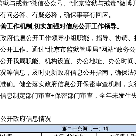
监狱与戒毒”微信公众号、“北京监狱与戒毒”微博
有问必答、有疑必释，确保事事有回应。
善工作机制,切实加强对信息公开工作领导。
局政府信息公开工作领导小组职能，指导、协调、
公开工作。通过“北京市监狱管理局”网站“政务公
公开我局职能、机构设置、办公地址、办公时间
况等信息，
及时更新政府信息公开指南，确保法
准确。
健全落实政府信息公开保密审查机制，实
信息制定部门审查
+
保密部门审查，全年未发生
动公开政府信息情况