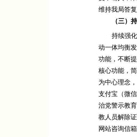
维持我局答复
（三）
持续强
动一体均衡发
功能，不断提
核心功能，简
为中心理念，
支付宝（微信
治党警示教育
教人员解除证
网站咨询信箱