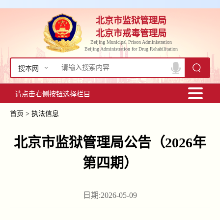
北京市监狱管理局
北京市戒毒管理局
Beijing Municipal Prison Administration
Beijing Administration for Drug Rehabilitation
搜本网
请点击右侧按钮选择栏目
首页
>
执法信息
北京市监狱管理局公告（2026年
第四期）
日期:2026-05-09