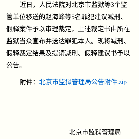
近日，人民法院对北京市监狱等3个监
管单位移送的赵海峰等5名罪犯建议减刑、
假释案件予以审理裁定，上述裁定书由所在
监狱当众宣布并送达罪犯本人。现将减刑、
假释裁定结果及提请减刑、假释建议书予以
公告。
附件：
北京市监狱管理局公告附件.zip
北京市监狱管理局