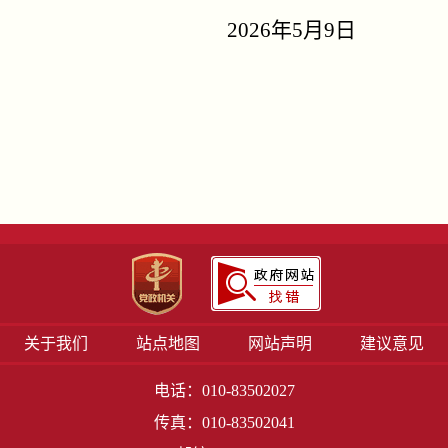
2026
年5月9日
关于我们
站点地图
网站声明
建议意见
电话：010-83502027
传真：010-83502041