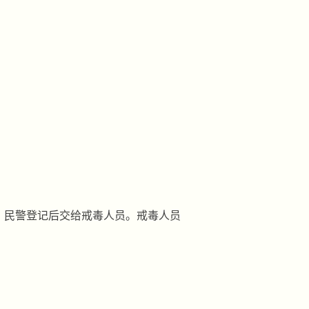
，民警登记后交给戒毒人员。戒毒人员