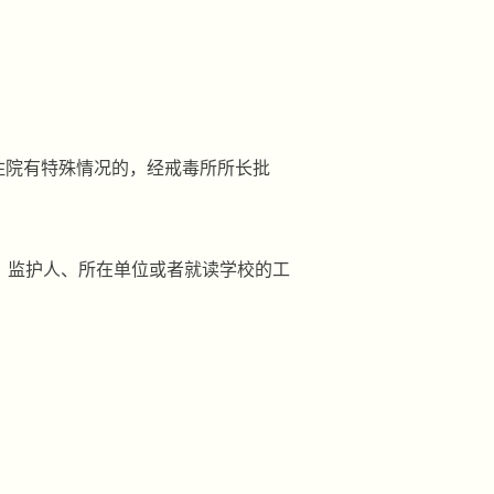
住院有特殊情况的，经戒毒所所长批
、监护人、所在单位或者就读学校的工