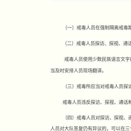
（一）戒毒人员在强制隔离戒毒
（二）戒毒人员探访、探视、通
戒毒人员使用少数民族语言文字
当及时安排人员现场翻译。
（三）戒毒所应当对戒毒人员探
戒毒人员违反探访、探视、通话
（四）
戒毒人员对探访、探视、
人员对大队答复仍有异议的，可以在三