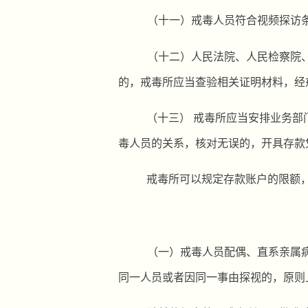
（十一）戒毒人员符合视频探访
（十二）
人民法院、人民检察院
的，戒毒所应当查验相关证明材料，经
（十三）
戒毒所应当安排业务部
毒人员的关系，核对无误的，开具存款
戒毒所可以规定存款账户的限额
（一）
戒毒人员配偶、直系亲属
同一人员或者因同一事由探视的，原则