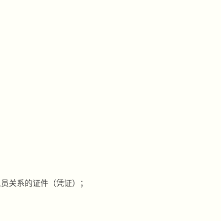
人员关系的证件（凭证）；