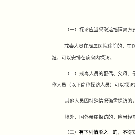
（一）探访应当采取遮挡隔离方
戒毒人员在局属医院住院的，在
准，可以安排在病房内探访。
（二）
戒毒人员的配偶、父母、
作人员（以下简称探访人员）可以探访
其他人员因特殊情况确需探访的
境外、国外亲属探访的，应当经
（三）
有下列情形之一的，不得