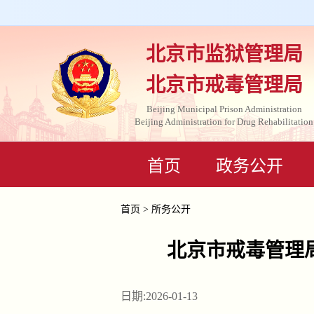
北京市监狱管理局
北京市戒毒管理局
Beijing Municipal Prison Administration
Beijing Administration for Drug Rehabilitation
首页
政务公开
首页
>
所务公开
北京市戒毒管理局
日期:2026-01-13