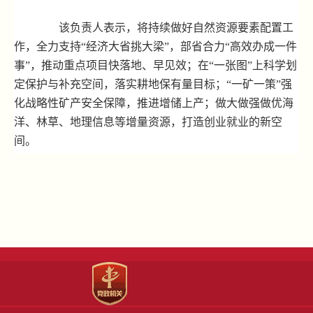
该负责人表示，将持续做好自然资源要素配置工
作，全力支持“经济大省挑大梁”，部省合力“高效办成一件
事”，推动重点项目快落地、早见效；在“一张图”上科学划
定保护与补充空间，落实耕地保有量目标；“一矿一策”强
化战略性矿产安全保障，推进增储上产；做大做强做优海
洋、林草、地理信息等增量资源，打造创业就业的新空
间。