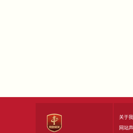
关于
网站