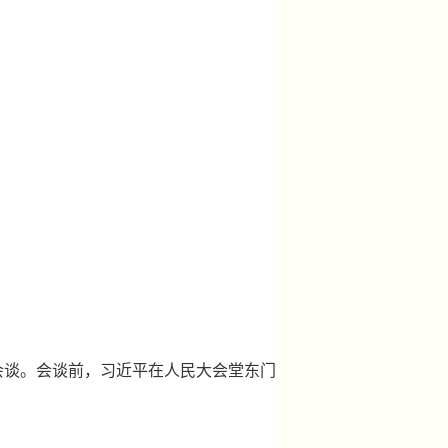
会谈。会谈前，习近平在人民大会堂东门