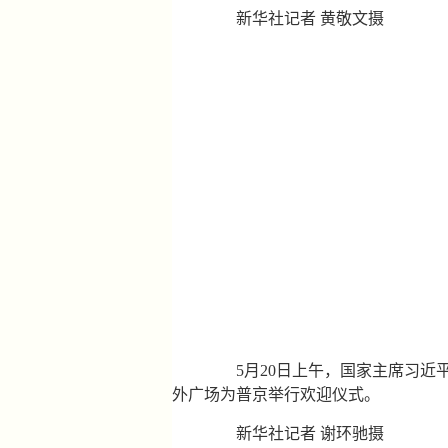
新华社记者 黄敬文摄
5月20日上午，国家主席习近平
外广场为普京举行欢迎仪式。
新华社记者 谢环驰摄