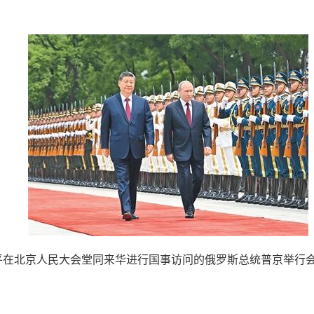
在北京人民大会堂同来华进行国事访问的俄罗斯总统普京举行