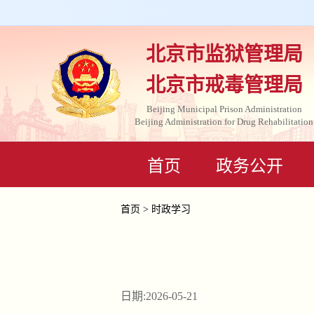
北京市监狱管理局
北京市戒毒管理局
Beijing Municipal Prison Administration
Beijing Administration for Drug Rehabilitation
首页
政务公开
首页
>
时政学习
日期:2026-05-21