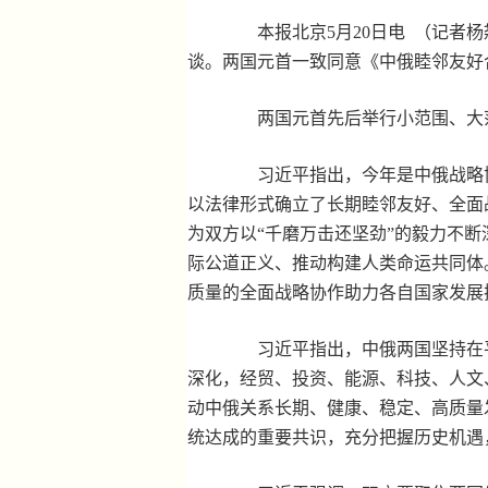
本报北京5月20日电 （记者杨
谈。两国元首一致同意《中俄睦邻友好
两国元首先后举行小范围、大
习近平指出，今年是中俄战略协作
以法律形式确立了长期睦邻友好、全面
为双方以“千磨万击还坚劲”的毅力不断
际公道正义、推动构建人类命运共同体
质量的全面战略协作助力各自国家发展
习近平指出，中俄两国坚持在平
深化，经贸、投资、能源、科技、人文
动中俄关系长期、健康、稳定、高质量
统达成的重要共识，充分把握历史机遇