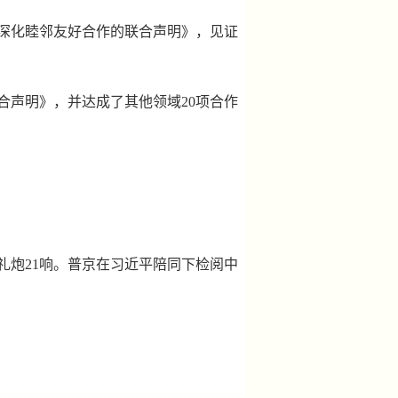
深化睦邻友好合作的联合声明》，见证
声明》，并达成了其他领域20项合作
炮21响。普京在习近平陪同下检阅中