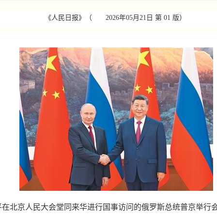
《人民日报》（
2026年05月21日
第 01 版）
在北京人民大会堂同来华进行国事访问的俄罗斯总统普京举行