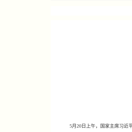
5月20日上午，国家主席习近平