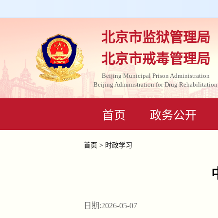
北京市监狱管理局
北京市戒毒管理局
Beijing Municipal Prison Administration
Beijing Administration for Drug Rehabilitation
首页
政务公开
首页
>
时政学习
日期:2026-05-07