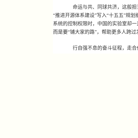
命运与共、同球共济，这般担当
“推进开源体系建设”写入“十五五”
系统的控制权限时，中国的实验室却一
而是要“铺大家的路”，帮助更多人跨
行自强不息的奋斗征程，走合作