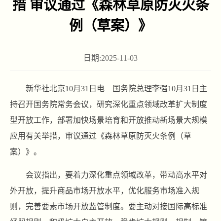
措 审议通过《森林草原防灭火条
例（草案）》
日期:2025-11-03
新华社北京10月31日电 国务院总理李强10月31日主
持召开国务院常务会议，研究深化重点领域改革扩大制度
型开放工作，部署加快场景培育和开放推动新场景大规模
应用有关举措，审议通过《森林草原防灭火条例（草
案）》。
会议指出，要着力深化重点领域改革，带动高水平对
外开放，提升商品市场开放水平，优化服务市场准入规
则，完善要素市场开放监管制度。要主动对接国际高标准