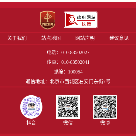
关于我们
站点地图
网站声明
建议意见
电话：010-83502027
传真：010-83502041
邮编：100054
通信地址：北京市西城区右安门东街7号
抖音
微信
微博