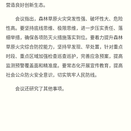
营造良好创新生态。
会议指出，森林草原火灾突发性强、破坏性大、危险
性高。要坚持底线思维、极限思维，进一步压实责任、落
细举措，确保各项防灭火措施落实到位。要着力提升森林
草原火灾综合防控能力，坚持早发现、早处置，针对重点
时段、重点区域加强检查巡查巡护，完善应急预案，提高
监测预警覆盖面和精准度。要常态化开展宣传教育，提高
社会公众防火安全意识，切实筑牢人民防线。
会议还研究了其他事项。