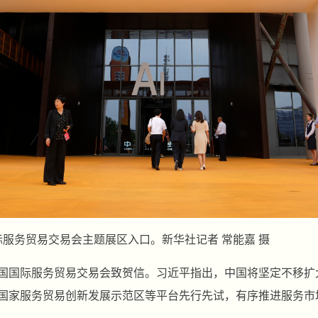
国际服务贸易交易会主题展区入口。新华社记者 常能嘉 摄
年中国国际服务贸易交易会致贺信。习近平指出，中国将坚定不移
国家服务贸易创新发展示范区等平台先行先试，有序推进服务市