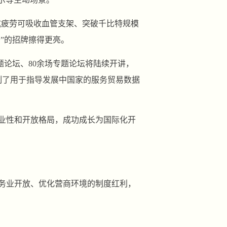
子抗疲劳可吸收血管支架、突破千比特规模
”的招牌擦得更亮。
题论坛、80余场专题论坛将陆续开讲，
制了用于指导发展中国家的服务贸易数据
专业性和开放格局，成功成长为国际化开
务业开放、优化营商环境的制度红利，