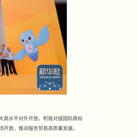
扩大高水平对外开放，积极对接国际高标
场开放，推动服务贸易高质量发展。