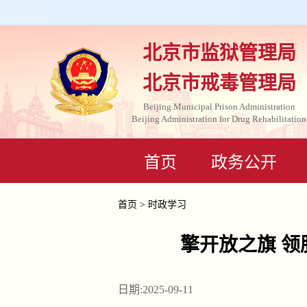
北京市监狱管理局
北京市戒毒管理局
Beijing Municipal Prison Administration
Beijing Administration for Drug Rehabilitation
首页
政务公开
首页
>
时政学习
擎开放之旗 
日期:2025-09-11