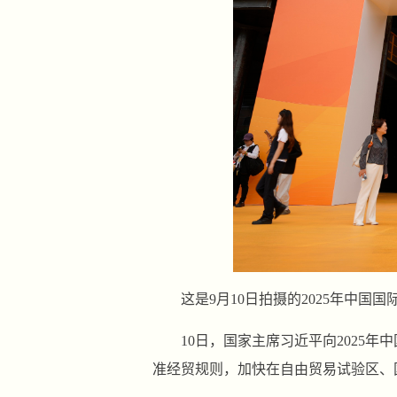
这是9月10日拍摄的2025年中国
10日，国家主席习近平向2025
准经贸规则，加快在自由贸易试验区、