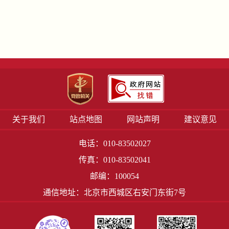
关于我们
站点地图
网站声明
建议意见
电话：010-83502027
传真：010-83502041
邮编：100054
通信地址：北京市西城区右安门东街7号