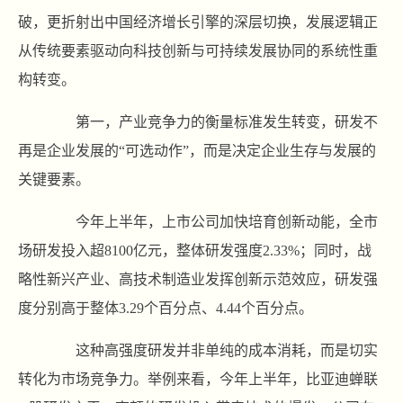
破，更折射出中国经济增长引擎的深层切换，发展逻辑正
从传统要素驱动向科技创新与可持续发展协同的系统性重
构转变。
第一，产业竞争力的衡量标准发生转变，研发不
再是企业发展的“可选动作”，而是决定企业生存与发展的
关键要素。
今年上半年，上市公司加快培育创新动能，全市
场研发投入超8100亿元，整体研发强度2.33%；同时，战
略性新兴产业、高技术制造业发挥创新示范效应，研发强
度分别高于整体3.29个百分点、4.44个百分点。
这种高强度研发并非单纯的成本消耗，而是切实
转化为市场竞争力。举例来看，今年上半年，比亚迪蝉联