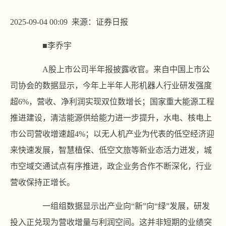
2025-09-04 00:09 来源：证券日报
■李乔宇
A股上市公司半年报披露收官。来自中国上市公
司协会的数据显示，今年上半年人形机器人行业研发强度
超6%，营收、净利润实现双位数增长；国家重大能源工程
推进建设，清洁能源供给能力进一步提升，水电、核电上
市公司营收增速超4%；以无人机产业为代表的低空经济迎
来快速发展，智慧植保、低空文旅等新业态活力迸发，城
市空域交通试点有序推进，政企业务合作不断深化，行业
营收保持正增长。
一组组数据显示出产业向“新”向“绿”发展，研发
投入正兑现为营收增量与利润空间。这并非短期的业绩突