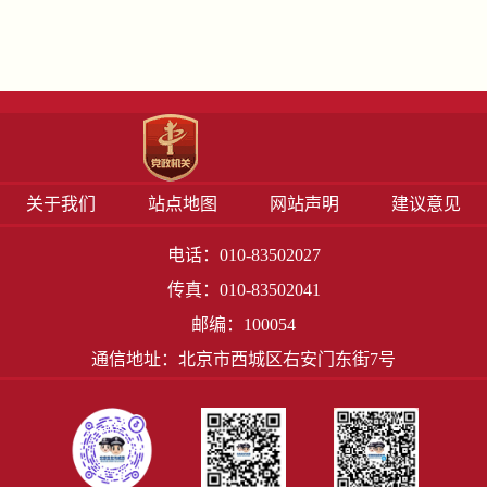
关于我们
站点地图
网站声明
建议意见
电话：010-83502027
传真：010-83502041
邮编：100054
通信地址：北京市西城区右安门东街7号