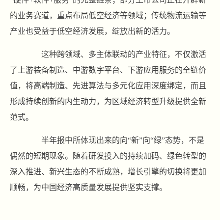
的业务赛道，重点布局低空经济等领域；传统物流运输等
产业也受益于低空经济发展，绽放出新的活力。
这种跨领域、多主体联动的产业特征，不仅激活
了上游装备制造、中游数字平台、下游应用服务的全链价
值，将高端制造、先进算法与多元化应用深度绑定，而且
形成持续创新的内生动力，为区域经济转型升级提供全新
范式。
半年报中所体现出来的向“新”向“绿”态势，不是
偶然的短期现象。随着研发投入的持续加码、绿色转型的
深入推进、新兴生态的不断成熟，增长引擎的切换将更加
顺畅，为中国经济高质量发展提供坚实支撑。