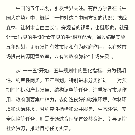
中国的五年规划，引发世界关注。有西方学者在《中
国大趋势》中，概括了一句对这个中国方案的认识：“规划
森林，让树木自由生长”。旁观者的视角，也挺形象。就是
让“看得见的手”和“看不见的手”相互配合，通过编制实施
五年规划，更好发挥有效市场和有为政府作用，以有效市
场提高资源配置效率，以有为政府弥补“市场失灵”。
从“十一五”开始，五年规划中的量化指标，分为预期
性、约束性两类。五年规划，特别讲求分类推进——对预
期性指标和产业发展、结构调整等任务，注重发挥市场作
用，政府则要集中精力，去创造良好的政策环境、体制环
境和法治环境；对约束性指标和公共服务、生态环保、安
全保障等任务，则需要通过合理配置公共资源、引导调控
社会资源，推动目标任务实现。