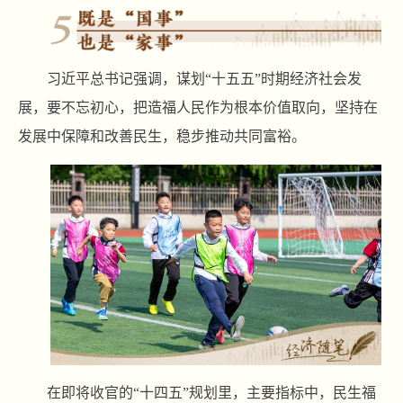
习近平总书记强调，谋划“十五五”时期经济社会发
展，要不忘初心，把造福人民作为根本价值取向，坚持在
发展中保障和改善民生，稳步推动共同富裕。
在即将收官的“十四五”规划里，主要指标中，民生福