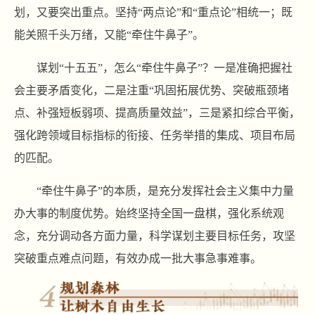
划，又要突出重点。坚持“两点论”和“重点论”相统一；既
能关照千头万绪，又能“牵住牛鼻子”。
谋划“十五五”，怎么“牵住牛鼻子”？一是准确把握社
会主要矛盾变化，二是注重“巩固拓展优势、突破瓶颈堵
点、补强短板弱项、提高质量效益”，三是紧扣综合平衡，
强化跨领域目标指标的衔接、任务举措的集成、项目布局
的匹配。
“牵住牛鼻子”的本质，是充分发挥社会主义集中力量
办大事的制度优势。始终坚持全国一盘棋，强化系统观
念，充分调动各方面力量，科学谋划主要目标任务，攻坚
突破重点难点问题，有效办成一批大事急事难事。