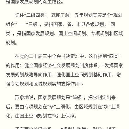
是国家发展规划的诞生路径。
记住“三级四类”，就能了解，五年规划其实是个“规划
组合”——“三级”，是指国家、省、市县各级规划；“四
类”，是指国家发展规划、国土空间规划、专项规划和区域
规划。
在党的二十届三中全会《决定》中，这样提到“四类”
的作用：健全国家经济社会发展规划制度体系，“发挥国家
发展规划战略导向作用，强化国土空间规划基础作用，增
强专项规划和区域规划实施支撑作用”。
形象地说，国家发展规划是“统领”，把它制定出来
后，要由专项规划在“条”上细化，由区域规划在“块”上深
化，由国土空间规划在“地”上保障。