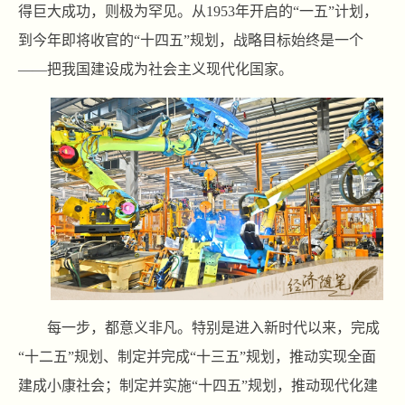
得巨大成功，则极为罕见。从1953年开启的“一五”计划，
到今年即将收官的“十四五”规划，战略目标始终是一个
——把我国建设成为社会主义现代化国家。
每一步，都意义非凡。特别是进入新时代以来，完成
“十二五”规划、制定并完成“十三五”规划，推动实现全面
建成小康社会；制定并实施“十四五”规划，推动现代化建