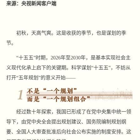
来源：央视新闻客户端
初秋，天高气爽。这是收获的季节，也是谋划的季
节。
“十五五”时期，2026年至2030年，是基本实现社会主
义现代化承上启下的关键期。科学谋划“十五五”，不妨从
打开“五年规划”的意义开始——
经过数十年探索，我国已形成了在党中央集中统一领
导下，由党中央全会提出规划建议、国务院编制规划纲
要、全国人大审查批准后向社会公布实施的制度安排。这