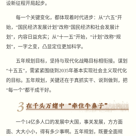
设新征程开局起步。
每一个关键变化，都体现着时代进步：从“六五”开
始，“国民经济发展计划”改称“国民经济和社会发展计
划”，内容日益充实；从“十一五”开始，“计划”改称“规
划”，一字之变，凸显定位更加科学。
五年规划目标，坚持与现代化战略目标相衔接。谋划
“十五五”，需紧紧围绕到2035年基本实现社会主义现代化
的目标。五年规划，关键还在于真抓实干、说到做到，把
“每一个”都干成干好。
一个14亿多人口的发展中大国，事关发展，方方面
面、大大小小，得有多少事啊。五年规划，既要全面规