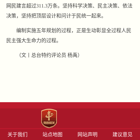
网民建言超过311.3万条。坚持科学决策、民主决策、依法
决策，坚持把顶层设计和问计于民统一起来。
编制实施五年规划的过程，正是生动彰显全过程人民
民主强大生命力的过程。
（文丨总台特约评论员 杨禹）
关于我们
站点地图
网站声明
建议意见