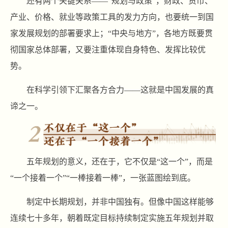
还有两个关键关系——“规划与政策”，财政、货币、
产业、价格、就业等政策工具的发力方向，也要统一到国
家发展规划的部署要求上；“中央与地方”，各地方既要贯
彻国家总体部署，又要注重体现自身特色、发挥比较优
势。
在科学引领下汇聚各方合力——这就是中国发展的真
谛之一。
五年规划的意义，还在于，它不仅是“这一个”，而是
“一个接着一个”“一棒接着一棒”，一张蓝图绘到底。
制定中长期规划，并非中国独有。但像中国这样能够
连续七十多年，朝着既定目标持续制定实施五年规划并取