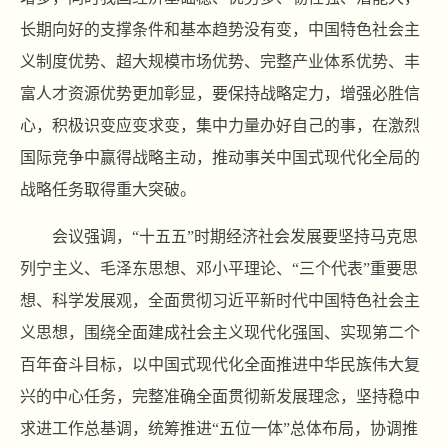
长期向好的支撑条件和基本趋势没有变，中国特色社会主
义制度优势、超大规模市场优势、完整产业体系优势、丰
富人才资源优势更加彰显，要保持战略定力，增强必胜信
心，积极识变应变求变，集中力量办好自己的事，在激烈
国际竞争中赢得战略主动，推动事关中国式现代化全局的
战略任务取得重大突破。
会议强调，“十五五”时期经济社会发展要坚持马克思
列宁主义、毛泽东思想、邓小平理论、“三个代表”重要思
想、科学发展观，全面贯彻习近平新时代中国特色社会主
义思想，围绕全面建成社会主义现代化强国、实现第二个
百年奋斗目标，以中国式现代化全面推进中华民族伟大复
兴的中心任务，完整准确全面贯彻新发展理念，坚持稳中
求进工作总基调，统筹推进“五位一体”总体布局，协调推