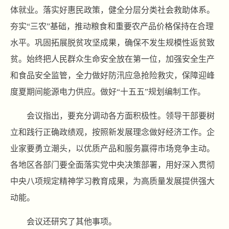
体就业。落实好惠民政策，健全分层分类社会救助体系。
夯实“三农”基础，推动粮食和重要农产品价格保持在合理
水平。巩固拓展脱贫攻坚成果，确保不发生规模性返贫致
贫。始终把人民群众生命安全放在第一位，加强安全生产
和食品安全监管，全力做好防汛应急抢险救灾，保障迎峰
度夏期间能源电力供应。做好“十五五”规划编制工作。
会议指出，要充分调动各方面积极性。领导干部要树
立和践行正确政绩观，按照新发展理念做好经济工作。企
业家要勇立潮头，以优质产品和服务赢得市场竞争主动。
各地区各部门要全面落实党中央决策部署，用好深入贯彻
中央八项规定精神学习教育成果，为高质量发展提供强大
动能。
会议还研究了其他事项。