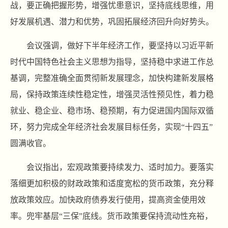
战，要正确把握形势，增强忧患意识，坚持底线思维，用
好发展机遇、潜力和优势，巩固拓展经济回升向好势头。
会议强调，做好下半年经济工作，要坚持以习近平新
时代中国特色社会主义思想为指导，坚持稳中求进工作总
基调，完整准确全面贯彻新发展理念，加快构建新发展格
局，保持政策连续性稳定性，增强灵活性预见性，着力稳
就业、稳企业、稳市场、稳预期，有力促进国内国际双循
环，努力完成全年经济社会发展目标任务，实现“十四五”
圆满收官。
会议指出，宏观政策要持续发力、适时加力。要落实
落细更加积极的财政政策和适度宽松的货币政策，充分释
放政策效应。加快政府债券发行使用，提高资金使用效
率。兜牢基层“三保”底线。货币政策要保持流动性充裕，