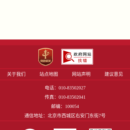
关于我们
站点地图
网站声明
建议意见
电话：010-83502027
传真：010-83502041
邮编：100054
通信地址：北京市西城区右安门东街7号