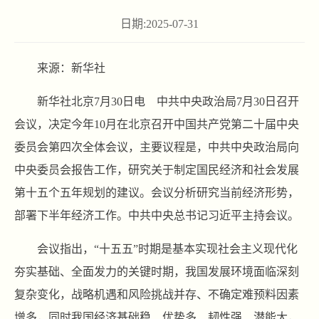
日期:2025-07-31
来源：新华社
新华社北京7月30日电 中共中央政治局7月30日召开
会议，决定今年10月在北京召开中国共产党第二十届中央
委员会第四次全体会议，主要议程是，中共中央政治局向
中央委员会报告工作，研究关于制定国民经济和社会发展
第十五个五年规划的建议。会议分析研究当前经济形势，
部署下半年经济工作。中共中央总书记习近平主持会议。
会议指出，“十五五”时期是基本实现社会主义现代化
夯实基础、全面发力的关键时期，我国发展环境面临深刻
复杂变化，战略机遇和风险挑战并存、不确定难预料因素
增多，同时我国经济基础稳、优势多、韧性强、潜能大，