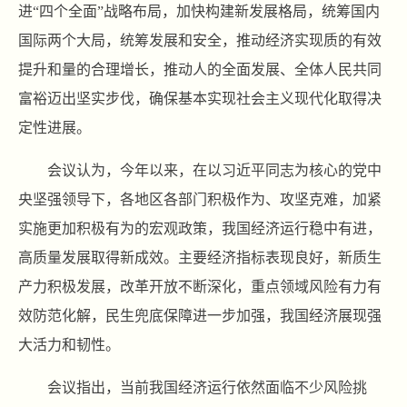
进“四个全面”战略布局，加快构建新发展格局，统筹国内
国际两个大局，统筹发展和安全，推动经济实现质的有效
提升和量的合理增长，推动人的全面发展、全体人民共同
富裕迈出坚实步伐，确保基本实现社会主义现代化取得决
定性进展。
会议认为，今年以来，在以习近平同志为核心的党中
央坚强领导下，各地区各部门积极作为、攻坚克难，加紧
实施更加积极有为的宏观政策，我国经济运行稳中有进，
高质量发展取得新成效。主要经济指标表现良好，新质生
产力积极发展，改革开放不断深化，重点领域风险有力有
效防范化解，民生兜底保障进一步加强，我国经济展现强
大活力和韧性。
会议指出，当前我国经济运行依然面临不少风险挑