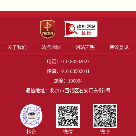
关于我们
站点地图
网站声明
建议意见
电话：010-83502027
传真：010-83502041
邮编：100054
通信地址：北京市西城区右安门东街7号
抖音
微信
微博