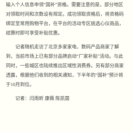
输入个人信息申领“国补”资格。需要注意的是，部分地区
对领取时间和次数设有规定。成功领取资格后，将资格码
绑定至常用购物平台，在平台的活动专区挑选心仪商品，
结算时即可享受补贴优惠。
记者随机走访了北京多家家电、数码产品商家了解
到，当前市场上已有部分品牌启动“厂家补贴”活动。与此
同时，一些城区也陆续推出区域性消费券。另有部分商家
透露，根据他们收到的相关通知，下半年的“国补”预计将
于10月到位。
记者：闫雨昕 康薇 陈凯茵