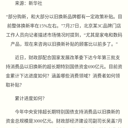
来源：新华社
“部分购新，和大部分以旧换新品牌都有一定政策补贴。目
前整体换新率在15%左右。”7月27日，北京某3C品牌门店
工作人员向记者描述市场情况时提到，“尤其是家电和数码
产品，现在来咨询以旧换新补贴的顾客比以前多了。”
近日，财政部配合国家发展改革委下达今年第三批支
持消费品以旧换新的超长期特别国债资金690亿元。目前资
金累计下达进度如何？涵盖哪些消费领域？消费者如何领
取补贴？
累计进度如何？
今年中央安排超长期特别国债支持消费品以旧换新的
资金总规模是3000亿元。财政部经济建设司副司长吴盖7月