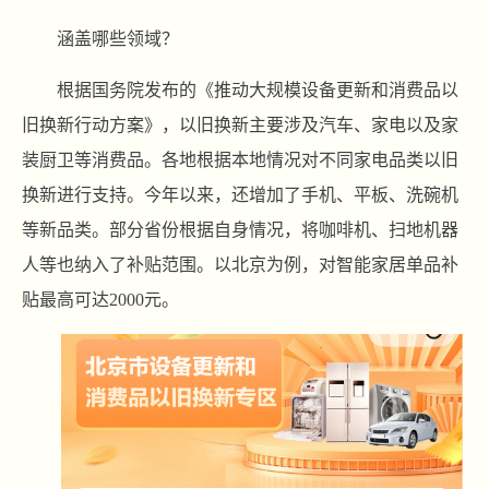
涵盖哪些领域？
根据国务院发布的《推动大规模设备更新和消费品以
旧换新行动方案》，以旧换新主要涉及汽车、家电以及家
装厨卫等消费品。各地根据本地情况对不同家电品类以旧
换新进行支持。今年以来，还增加了手机、平板、洗碗机
等新品类。部分省份根据自身情况，将咖啡机、扫地机器
人等也纳入了补贴范围。以北京为例，对智能家居单品补
贴最高可达2000元。