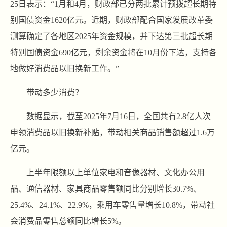
25日表示：“1月和4月，财政部已分两批累计预拨超长期特
别国债资金1620亿元。近期，财政部配合国家发展改革委
测算确定了各地区2025年资金规模，并下达第三批超长期
特别国债资金690亿元，剩余资金将在10月份下达，支持各
地做好消费品以旧换新工作。”
带动多少消费？
数据显示，截至2025年7月16日，全国共有2.8亿人次
申领消费品以旧换新补贴，带动相关商品销售额超过1.6万
亿元。
上半年限额以上单位家电和音像器材、文化办公用
品、通信器材、家具商品零售额同比分别增长30.7%、
25.4%、24.1%、22.9%，乘用车零售量增长10.8%，带动社
会消费品零售总额同比增长5%。