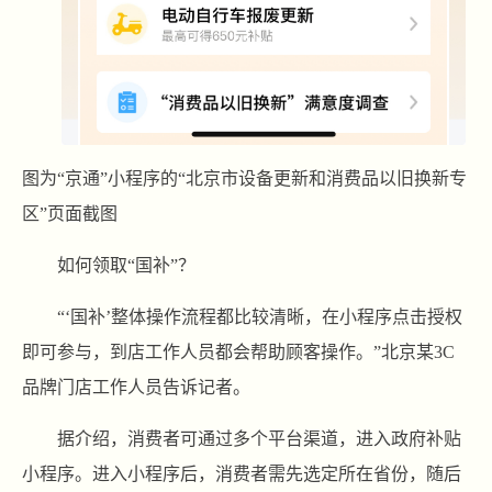
图为“京通”小程序的“北京市设备更新和消费品以旧换新专
区”页面截图
如何领取“国补”？
“‘国补’整体操作流程都比较清晰，在小程序点击授权
即可参与，到店工作人员都会帮助顾客操作。”北京某3C
品牌门店工作人员告诉记者。
据介绍，消费者可通过多个平台渠道，进入政府补贴
小程序。进入小程序后，消费者需先选定所在省份，随后