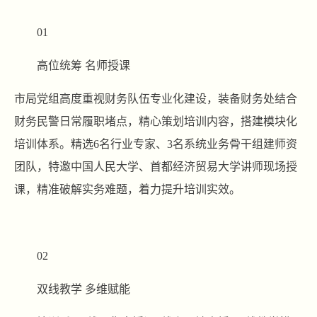
01
高位统筹 名师授课
市局党组高度重视财务队伍专业化建设，装备财务处结合
财务民警日常履职堵点，精心策划培训内容，搭建模块化
培训体系。精选6名行业专家、3名系统业务骨干组建师资
团队，特邀中国人民大学、首都经济贸易大学讲师现场授
课，精准破解实务难题，着力提升培训实效。
02
双线教学 多维赋能