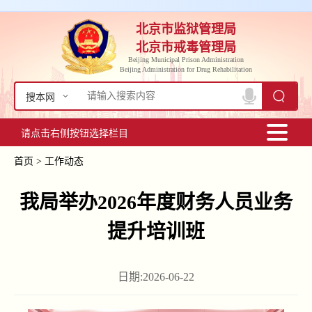
北京市监狱管理局
北京市戒毒管理局
Beijing Municipal Prison Administration
Beijing Administration for Drug Rehabilitation
搜本网
请点击右侧按钮选择栏目
首页
>
工作动态
我局举办2026年度财务人员业务
提升培训班
日期:2026-06-22