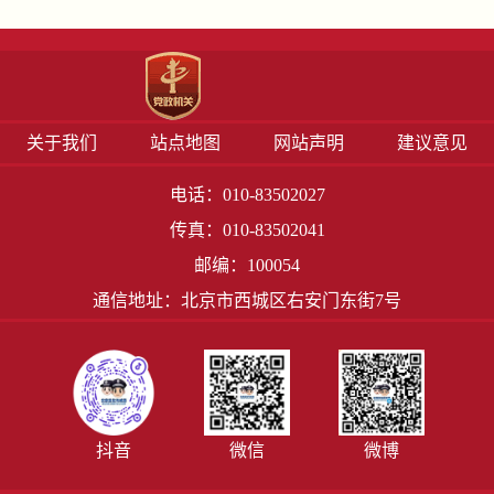
关于我们
站点地图
网站声明
建议意见
电话：010-83502027
传真：010-83502041
邮编：100054
通信地址：北京市西城区右安门东街7号
抖音
微信
微博