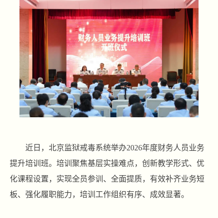
近日，北京监狱戒毒系统举办2026年度财务人员业务
提升培训班。培训聚焦基层实操难点，创新教学形式、优
化课程设置，实现全员参训、全面提质，有效补齐业务短
板、强化履职能力，培训工作组织有序、成效显著。