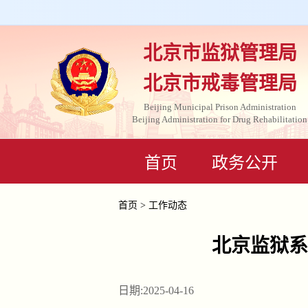
北京市监狱管理局
北京市戒毒管理局
Beijing Municipal Prison Administration
Beijing Administration for Drug Rehabilitation
首页
政务公开
首页
>
工作动态
北京监狱系
日期:2025-04-16