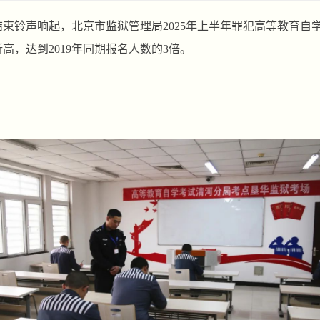
试结束铃声响起，北京市监狱管理局2025年上半年罪犯高等教育自
高，达到2019年同期报名人数的3倍。