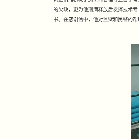
的欠缺，更为他刑满释放后发挥技术专
书。在感谢信中，他对监狱和民警的帮