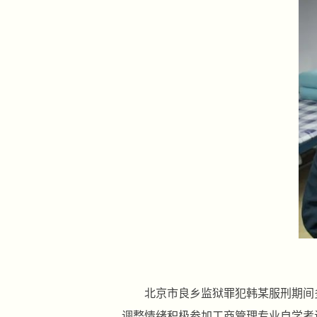
北京市良乡监狱罪犯韩某服刑期间
调整情绪积极参加工商管理专业自学考