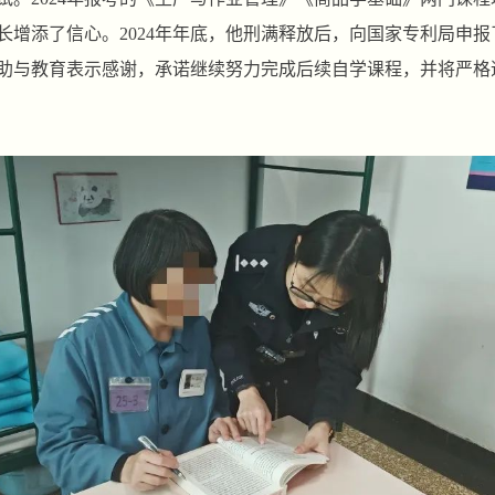
长增添了信心。2024年年底，他刑满释放后，向国家专利局申
助与教育表示感谢，承诺继续努力完成后续自学课程，并将严格