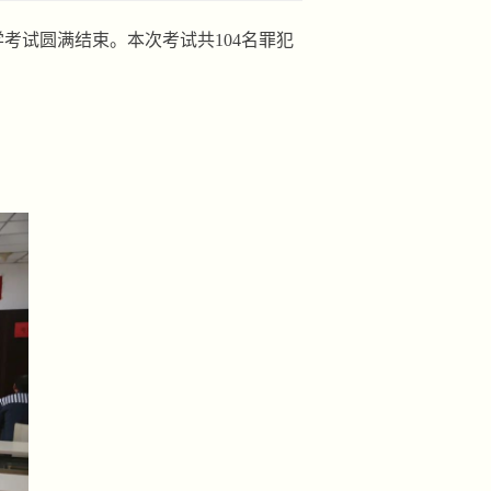
学考试圆满结束。本次考试共104名罪犯