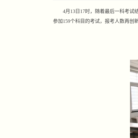
4月13日17时，随着最后一科考
参加159个科目的考试，报考人数再创新