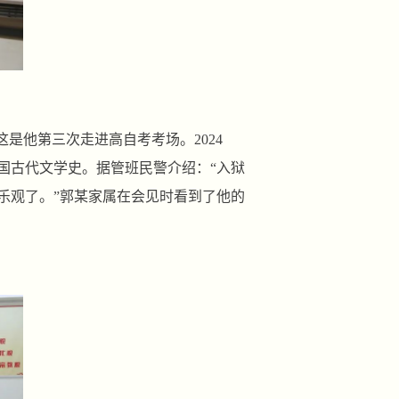
是他第三次走进高自考考场。2024
国古代文学史。据管班民警介绍：“入狱
乐观了。”郭某家属在会见时看到了他的