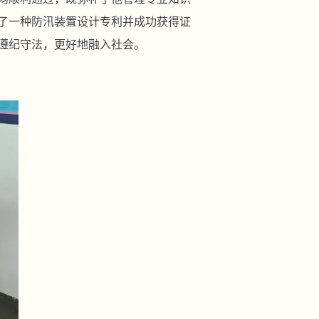
报了一种防汛装置设计专利并成功获得证
遵纪守法，更好地融入社会。