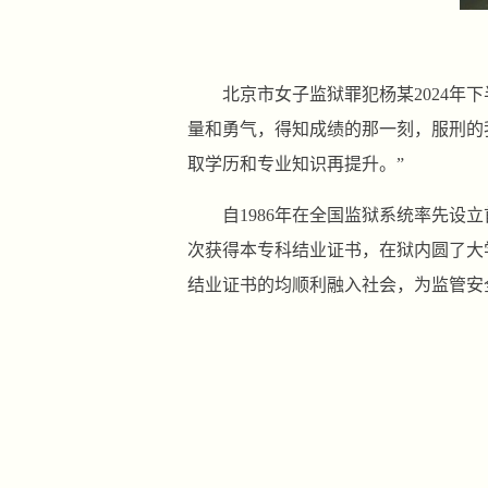
北京市女子监狱罪犯杨某2024
量和勇气，得知成绩的那一刻，服刑的
取学历和专业知识再提升。”
自1986年在全国监狱系统率先设立
次获得本专科结业证书，在狱内圆了大
结业证书的均顺利融入社会，为监管安