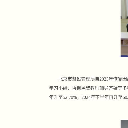
北京市监狱管理局自2023年恢
学习小组、协调民警教师辅导答疑等多种举
年升至52.70%，2024年下半年再升至60.