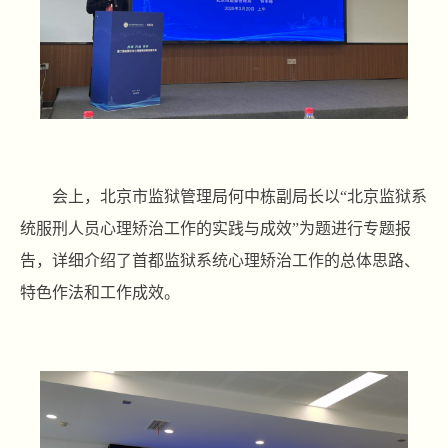
会上，北京市监狱管理局何中栋副局长以“北京监狱系
统服刑人员心理矫治工作的实践与成效”为题进行专题报
告，详细介绍了首都监狱系统心理矫治工作的总体思路、
特色作法和工作成效。