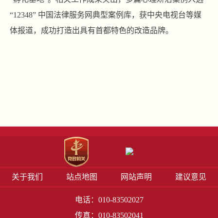
“12348” 中国法律服务网典型案例库，获中央电视台等媒
体报道，成功打造出具有首都特色的改造品牌。
关于我们
站点地图
网站声明
建议意见
电话：010-83502027
传真：010-83502041