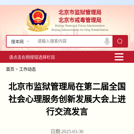
北京市监狱管理局
北京市戒毒管理局
Beijing Municipal Prison Administration
Beijing Administration for Drug Rehabilitation
搜本网
请点击右侧按钮选择栏目
首页
>
工作动态
北京市监狱管理局在第二届全国
社会心理服务创新发展大会上进
行交流发言
日期:2025-03-30