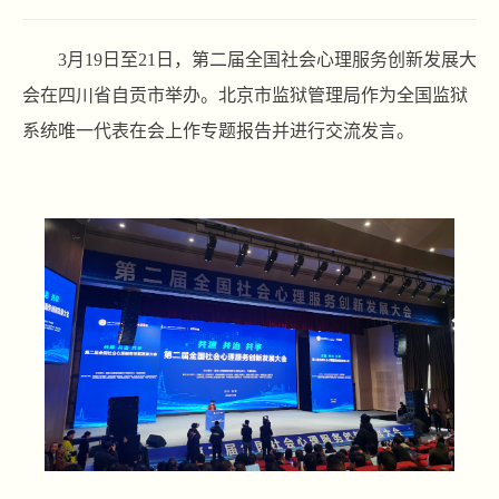
3月19日至21日，第二届全国社会心理服务创新发展大
会在四川省自贡市举办。北京市监狱管理局作为全国监狱
系统唯一代表在会上作专题报告并进行交流发言。