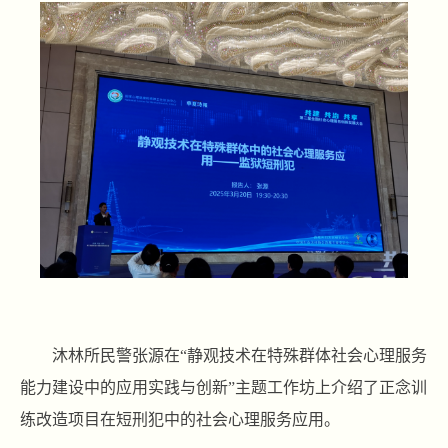
沐林所民警张源在“静观技术在特殊群体社会心理服务
能力建设中的应用实践与创新”主题工作坊上介绍了正念训
练改造项目在短刑犯中的社会心理服务应用。