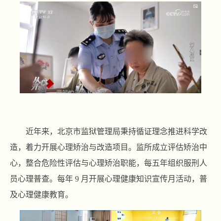
近年来，北京市监狱管理局秉持循证理念推进科学改
造，着力开展心理矫治与改造项目。监所成立评估矫治中
心，整合危险性评估与心理矫治职能，每五年组织服刑人
员心理普查。每年 9 月开展心理健康知识宣传月活动，普
及心理健康教育。